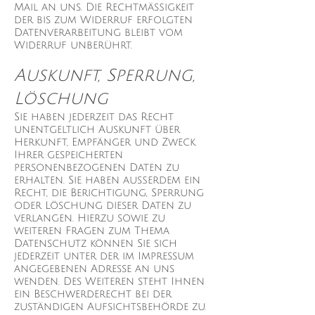
Mail an uns. Die Rechtmäßigkeit
der bis zum Widerruf erfolgten
Datenverarbeitung bleibt vom
Widerruf unberührt.
Auskunft, Sperrung,
Löschung
Sie haben jederzeit das Recht
unentgeltlich Auskunft über
Herkunft, Empfänger und Zweck
Ihrer gespeicherten
personenbezogenen Daten zu
erhalten. Sie haben außerdem ein
Recht, die Berichtigung, Sperrung
oder Löschung dieser Daten zu
verlangen. Hierzu sowie zu
weiteren Fragen zum Thema
Datenschutz können Sie sich
jederzeit unter der im Impressum
angegebenen Adresse an uns
wenden. Des Weiteren steht Ihnen
ein Beschwerderecht bei der
zuständigen Aufsichtsbehörde zu.