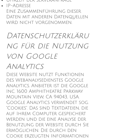
Uhrzeit der Serveranfrage
IP-Adresse
Eine Zusammenführung dieser
Daten mit anderen Datenquellen
wird nicht vorgenommen.
Datenschutzerkläru
ng für die Nutzung
von Google
Analytics
Diese Website nutzt Funktionen
des Webanalysedienstes Google
Analytics. Anbieter ist die Google
Inc. 1600 Amphitheatre Parkway
Mountain View, CA 94043, USA.
Google Analytics verwendet sog.
"Cookies". Das sind Textdateien, die
auf Ihrem Computer gespeichert
werden und die eine Analyse der
Benutzung der Website durch Sie
ermöglichen. Die durch den
Cookie erzeugten Informationen