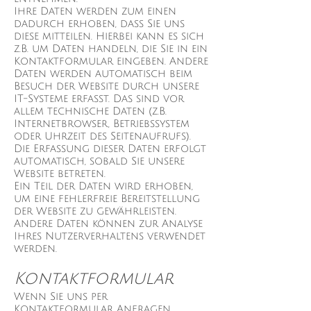
Ihre Daten werden zum einen
dadurch erhoben, dass Sie uns
diese mitteilen. Hierbei kann es sich
z.B. um Daten handeln, die Sie in ein
Kontaktformular eingeben. Andere
Daten werden automatisch beim
Besuch der Website durch unsere
IT-Systeme erfasst. Das sind vor
allem technische Daten (z.B.
Internetbrowser, Betriebssystem
oder Uhrzeit des Seitenaufrufs).
Die Erfassung dieser Daten erfolgt
automatisch, sobald Sie unsere
Website betreten.
Ein Teil der Daten wird erhoben,
um eine fehlerfreie Bereitstellung
der Website zu gewährleisten.
Andere Daten können zur Analyse
Ihres Nutzerverhaltens verwendet
werden.
Kontaktformular
Wenn Sie uns per
Kontaktformular Anfragen