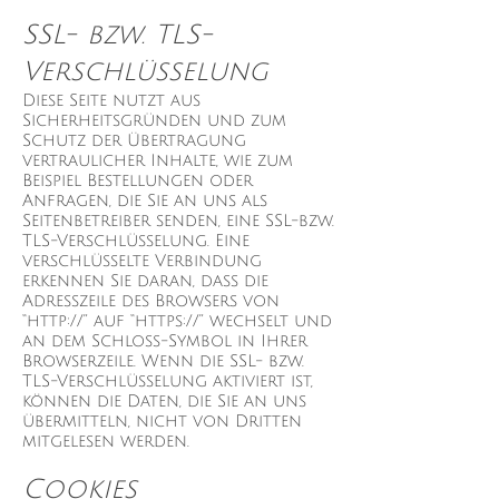
SSL- bzw. TLS-
Verschlüsselung
Diese Seite nutzt aus
Sicherheitsgründen und zum
Schutz der Übertragung
vertraulicher Inhalte, wie zum
Beispiel Bestellungen oder
Anfragen, die Sie an uns als
Seitenbetreiber senden, eine SSL-bzw.
TLS-Verschlüsselung. Eine
verschlüsselte Verbindung
erkennen Sie daran, dass die
Adresszeile des Browsers von
“http://” auf “https://” wechselt und
an dem Schloss-Symbol in Ihrer
Browserzeile. Wenn die SSL- bzw.
TLS-Verschlüsselung aktiviert ist,
können die Daten, die Sie an uns
übermitteln, nicht von Dritten
mitgelesen werden.
Cookies