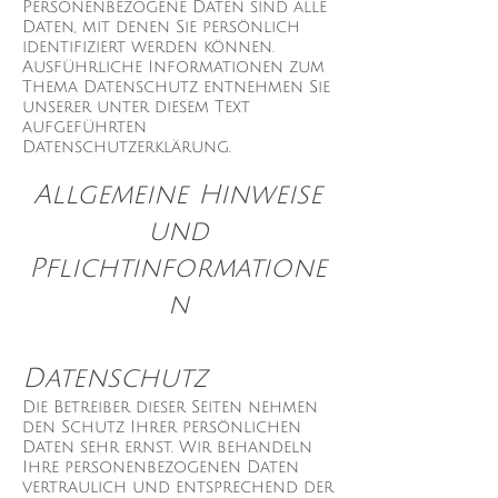
Personenbezogene Daten sind alle
Daten, mit denen Sie persönlich
identifiziert werden können.
Ausführliche Informationen zum
Thema Datenschutz entnehmen Sie
unserer unter diesem Text
aufgeführten
Datenschutzerklärung.
Allgemeine Hinweise
und
Pflichtinformatione
n
Datenschutz
Die Betreiber dieser Seiten nehmen
den Schutz Ihrer persönlichen
Daten sehr ernst. Wir behandeln
Ihre personenbezogenen Daten
vertraulich und entsprechend der