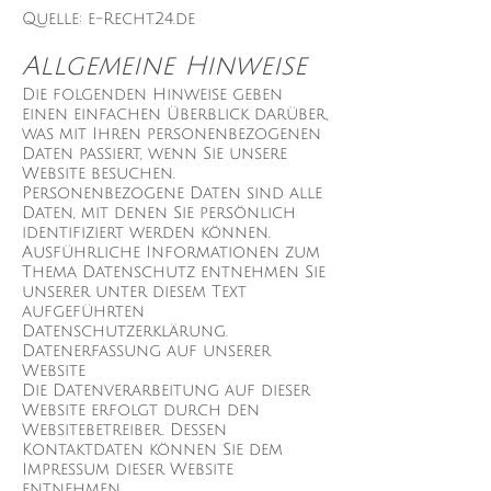
Quelle: e-Recht24.de
Allgemeine Hinweise
Die folgenden Hinweise geben
einen einfachen Überblick darüber,
was mit Ihren personenbezogenen
Daten passiert, wenn Sie unsere
Website besuchen.
Personenbezogene Daten sind alle
Daten, mit denen Sie persönlich
identifiziert werden können.
Ausführliche Informationen zum
Thema Datenschutz entnehmen Sie
unserer unter diesem Text
aufgeführten
Datenschutzerklärung.
Datenerfassung auf unserer
Website
Die Datenverarbeitung auf dieser
Website erfolgt durch den
Websitebetreiber. Dessen
Kontaktdaten können Sie dem
Impressum dieser Website
entnehmen.