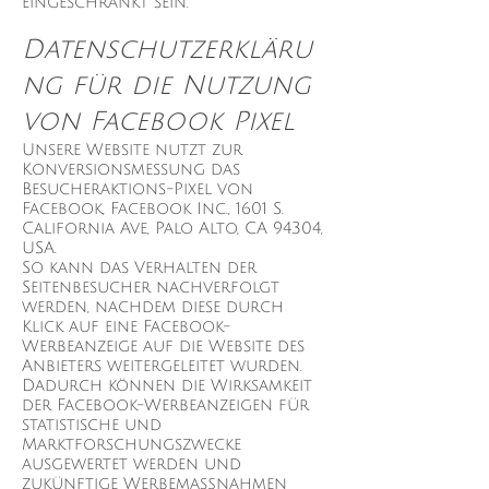
eingeschränkt sein.
Datenschutzerkläru
ng für die Nutzung
von Facebook Pixel
Unsere Website nutzt zur
Konversionsmessung das
Besucheraktions-Pixel von
Facebook, Facebook Inc., 1601 S.
California Ave, Palo Alto, CA 94304,
USA.
So kann das Verhalten der
Seitenbesucher nachverfolgt
werden, nachdem diese durch
Klick auf eine Facebook-
Werbeanzeige auf die Website des
Anbieters weitergeleitet wurden.
Dadurch können die Wirksamkeit
der Facebook-Werbeanzeigen für
statistische und
Marktforschungszwecke
ausgewertet werden und
zukünftige Werbemaßnahmen