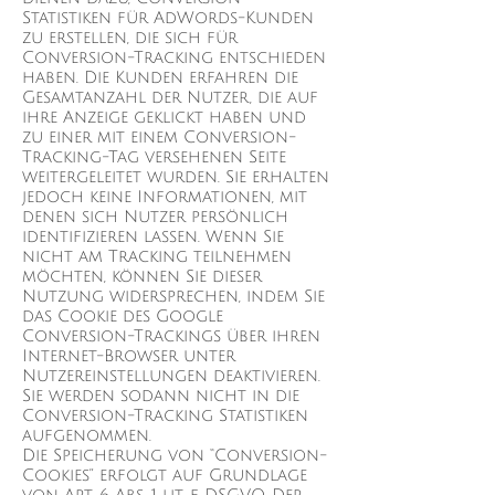
Statistiken für AdWords-Kunden
zu erstellen, die sich für
Conversion-Tracking entschieden
haben. Die Kunden erfahren die
Gesamtanzahl der Nutzer, die auf
ihre Anzeige geklickt haben und
zu einer mit einem Conversion-
Tracking-Tag versehenen Seite
weitergeleitet wurden. Sie erhalten
jedoch keine Informationen, mit
denen sich Nutzer persönlich
identifizieren lassen. Wenn Sie
nicht am Tracking teilnehmen
möchten, können Sie dieser
Nutzung widersprechen, indem Sie
das Cookie des Google
Conversion-Trackings über ihren
Internet-Browser unter
Nutzereinstellungen deaktivieren.
Sie werden sodann nicht in die
Conversion-Tracking Statistiken
aufgenommen.
Die Speicherung von “Conversion-
Cookies” erfolgt auf Grundlage