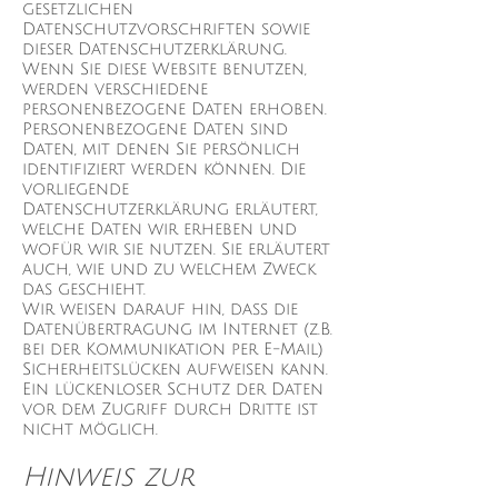
gesetzlichen
Datenschutzvorschriften sowie
dieser Datenschutzerklärung.
Wenn Sie diese Website benutzen,
werden verschiedene
personenbezogene Daten erhoben.
Personenbezogene Daten sind
Daten, mit denen Sie persönlich
identifiziert werden können. Die
vorliegende
Datenschutzerklärung erläutert,
welche Daten wir erheben und
wofür wir sie nutzen. Sie erläutert
auch, wie und zu welchem Zweck
das geschieht.
Wir weisen darauf hin, dass die
Datenübertragung im Internet (z.B.
bei der Kommunikation per E-Mail)
Sicherheitslücken aufweisen kann.
Ein lückenloser Schutz der Daten
vor dem Zugriff durch Dritte ist
nicht möglich.
Hinweis zur