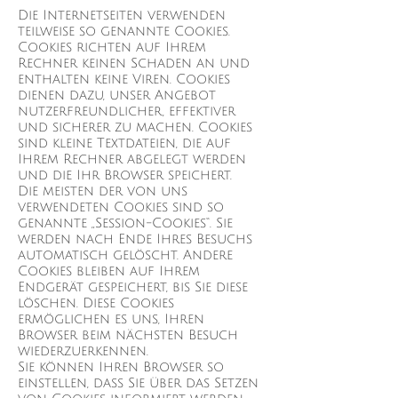
Die Internetseiten verwenden
teilweise so genannte Cookies.
Cookies richten auf Ihrem
Rechner keinen Schaden an und
enthalten keine Viren. Cookies
dienen dazu, unser Angebot
nutzerfreundlicher, effektiver
und sicherer zu machen. Cookies
sind kleine Textdateien, die auf
Ihrem Rechner abgelegt werden
und die Ihr Browser speichert.
Die meisten der von uns
verwendeten Cookies sind so
genannte „Session-Cookies“. Sie
werden nach Ende Ihres Besuchs
automatisch gelöscht. Andere
Cookies bleiben auf Ihrem
Endgerät gespeichert, bis Sie diese
löschen. Diese Cookies
ermöglichen es uns, Ihren
Browser beim nächsten Besuch
wiederzuerkennen.
Sie können Ihren Browser so
einstellen, dass Sie über das Setzen