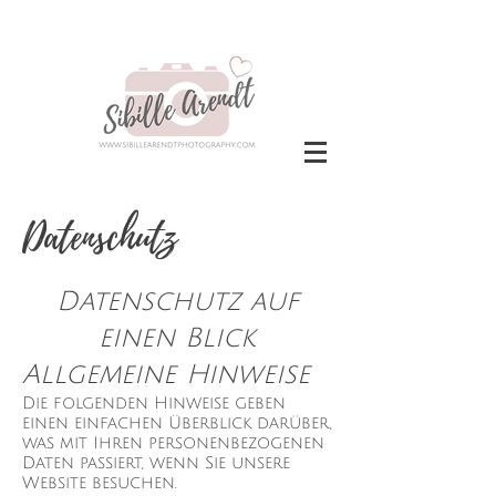
Datenschutz
Datenschutz auf
einen Blick
Allgemeine Hinweise
Die folgenden Hinweise geben
einen einfachen Überblick darüber,
was mit Ihren personenbezogenen
Daten passiert, wenn Sie unsere
Website besuchen.