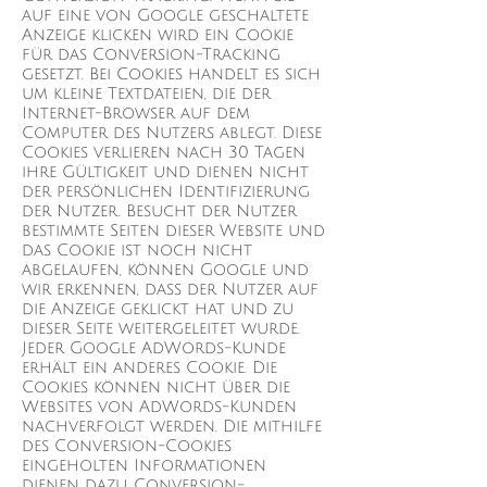
auf eine von Google geschaltete
Anzeige klicken wird ein Cookie
für das Conversion-Tracking
gesetzt. Bei Cookies handelt es sich
um kleine Textdateien, die der
Internet-Browser auf dem
Computer des Nutzers ablegt. Diese
Cookies verlieren nach 30 Tagen
ihre Gültigkeit und dienen nicht
der persönlichen Identifizierung
der Nutzer. Besucht der Nutzer
bestimmte Seiten dieser Website und
das Cookie ist noch nicht
abgelaufen, können Google und
wir erkennen, dass der Nutzer auf
die Anzeige geklickt hat und zu
dieser Seite weitergeleitet wurde.
Jeder Google AdWords-Kunde
erhält ein anderes Cookie. Die
Cookies können nicht über die
Websites von AdWords-Kunden
nachverfolgt werden. Die mithilfe
des Conversion-Cookies
eingeholten Informationen
dienen dazu, Conversion-