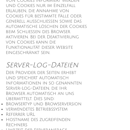
von Cookies informiert werden
und Cookies nur im Einzelfall
erlauben, die Annahme von
Cookies für bestimmte Fälle oder
generell ausschließen sowie das
automatische Löschen der Cookies
beim Schließen des Browser
aktivieren. Bei der Deaktivierung
von Cookies kann die
Funktionalität dieser Website
eingeschränkt sein.
Server-Log-Dateien
Der Provider der Seiten erhebt
und speichert automatisch
Informationen in so genannten
Server-Log-Dateien, die Ihr
Browser automatisch an uns
übermittelt. Dies sind:
Browsertyp und Browserversion
verwendetes Betriebssystem
Referrer URL
Hostname des zugreifenden
Rechners