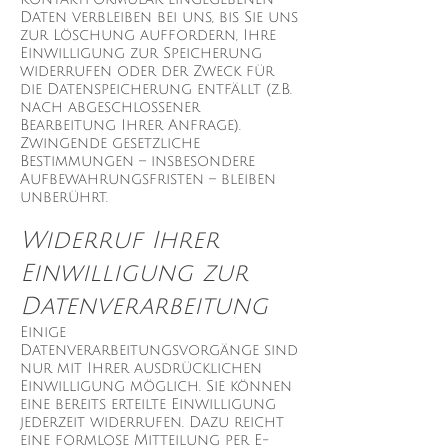
Daten verbleiben bei uns, bis Sie uns
zur Löschung auffordern, Ihre
Einwilligung zur Speicherung
widerrufen oder der Zweck für
die Datenspeicherung entfällt (z.B.
nach abgeschlossener
Bearbeitung Ihrer Anfrage).
Zwingende gesetzliche
Bestimmungen – insbesondere
Aufbewahrungsfristen – bleiben
unberührt.
Widerruf Ihrer
Einwilligung zur
Datenverarbeitung
Einige
Datenverarbeitungsvorgänge sind
nur mit Ihrer ausdrücklichen
Einwilligung möglich. Sie können
eine bereits erteilte Einwilligung
jederzeit widerrufen. Dazu reicht
eine formlose Mitteilung per E-