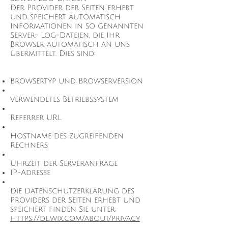
Der Provider der Seiten erhebt
und speichert automatisch
Informationen in so genannten
Server- Log-Dateien, die Ihr
Browser automatisch an uns
übermittelt. Dies sind:
Browsertyp und Browserversion
verwendetes Betriebssystem
Referrer URL
Hostname des zugreifenden
Rechners
Uhrzeit der Serveranfrage
IP-Adresse
Die Datenschutzerklärung des
Providers der Seiten erhebt und
speichert finden Sie unter:
https://de.wix.com/about/privacy