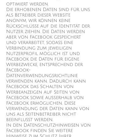
optimiert werden.
Die erhobenen Daten sind für uns
als Betreiber dieser Website
anonym, wir können keine
Rückschlüsse auf die Identität der
Nutzer ziehen. Die Daten werden
aber von Facebook gespeichert
und verarbeitet, sodass eine
Verbindung zum jeweiligen
Nutzerprofil möglich ist und
Facebook die Daten für eigene
Werbezwecke, entsprechend der
Facebook-
Datenverwendungsrichtlinie
verwenden kann. Dadurch kann
Facebook das Schalten von
Werbeanzeigen auf Seiten von
Facebook sowie außerhalb von
Facebook ermöglichen. Diese
Verwendung der Daten kann von
uns als Seitenbetreiber nicht
beeinflusst werden.
In den Datenschutzhinweisen von
Facebook finden Sie weitere
Hinweise zum Schutz Ihrer