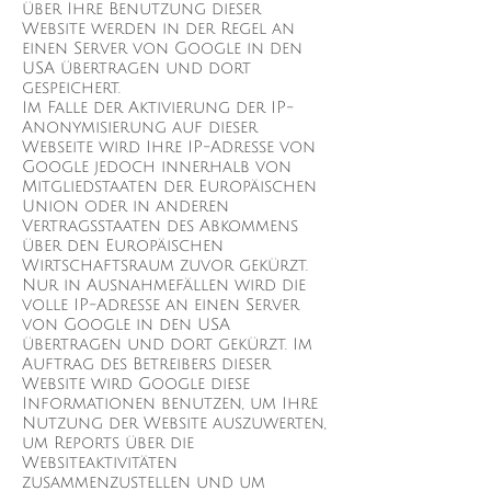
über Ihre Benutzung dieser
Website werden in der Regel an
einen Server von Google in den
USA übertragen und dort
gespeichert.
Im Falle der Aktivierung der IP-
Anonymisierung auf dieser
Webseite wird Ihre IP-Adresse von
Google jedoch innerhalb von
Mitgliedstaaten der Europäischen
Union oder in anderen
Vertragsstaaten des Abkommens
über den Europäischen
Wirtschaftsraum zuvor gekürzt.
Nur in Ausnahmefällen wird die
volle IP-Adresse an einen Server
von Google in den USA
übertragen und dort gekürzt. Im
Auftrag des Betreibers dieser
Website wird Google diese
Informationen benutzen, um Ihre
Nutzung der Website auszuwerten,
um Reports über die
Websiteaktivitäten
zusammenzustellen und um