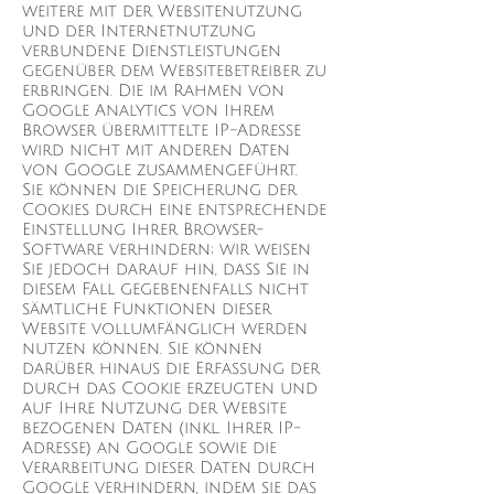
weitere mit der Websitenutzung
und der Internetnutzung
verbundene Dienstleistungen
gegenüber dem Websitebetreiber zu
erbringen. Die im Rahmen von
Google Analytics von Ihrem
Browser übermittelte IP-Adresse
wird nicht mit anderen Daten
von Google zusammengeführt.
Sie können die Speicherung der
Cookies durch eine entsprechende
Einstellung Ihrer Browser-
Software verhindern; wir weisen
Sie jedoch darauf hin, dass Sie in
diesem Fall gegebenenfalls nicht
sämtliche Funktionen dieser
Website vollumfänglich werden
nutzen können. Sie können
darüber hinaus die Erfassung der
durch das Cookie erzeugten und
auf Ihre Nutzung der Website
bezogenen Daten (inkl. Ihrer IP-
Adresse) an Google sowie die
Verarbeitung dieser Daten durch
Google verhindern, indem sie das